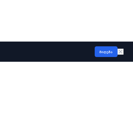
მიღება