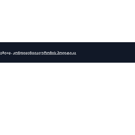
ებლად.
კონფიდენციალურობის პოლიტიკა