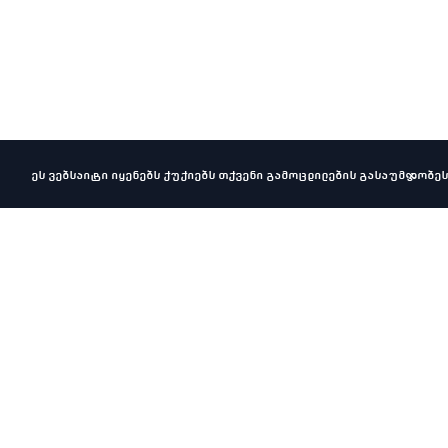
ეს ვებსაიტი იყენებს ქუქიებს თქვენი გამოცდილების გასაუმჯობეს