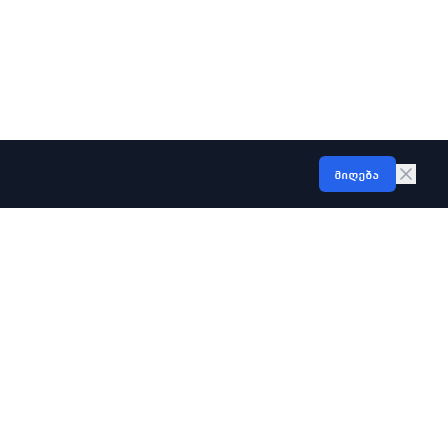
მიღება