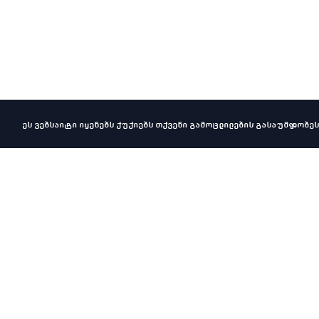
ეს ვებსაიტი იყენებს ქუქიებს თქვენი გამოცდილების გასაუმჯობეს