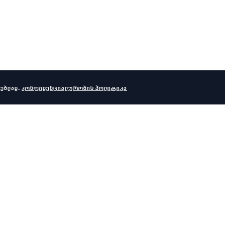
ებლად.
კონფიდენციალურობის პოლიტიკა