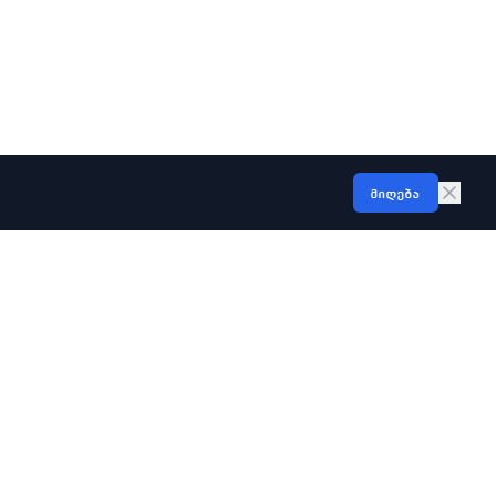
მიღება