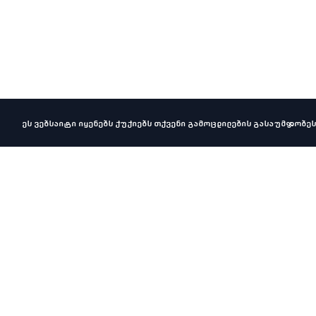
ეს ვებსაიტი იყენებს ქუქიებს თქვენი გამოცდილების გასაუმჯობეს