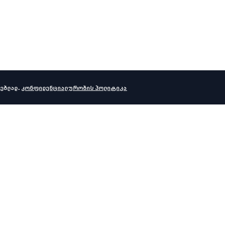
ებლად.
კონფიდენციალურობის პოლიტიკა