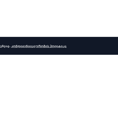
ებლად.
კონფიდენციალურობის პოლიტიკა