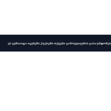
ეს ვებსაიტი იყენებს ქუქიებს თქვენი გამოცდილების გასაუმჯობეს