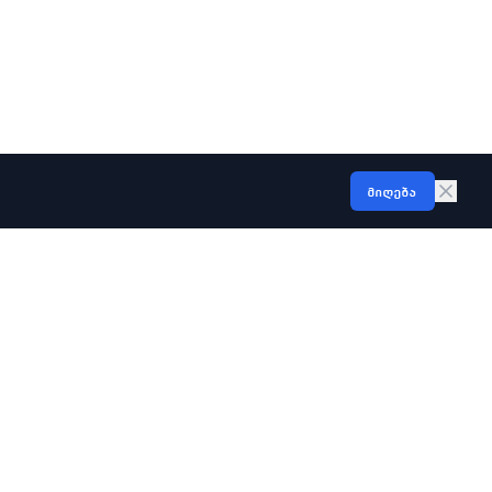
მიღება