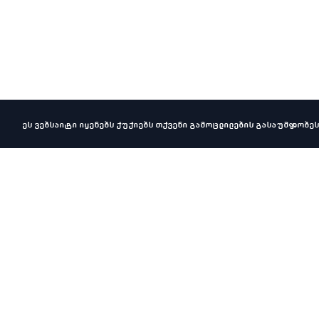
ეს ვებსაიტი იყენებს ქუქიებს თქვენი გამოცდილების გასაუმჯობეს