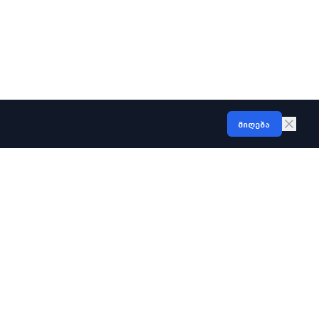
მიღება