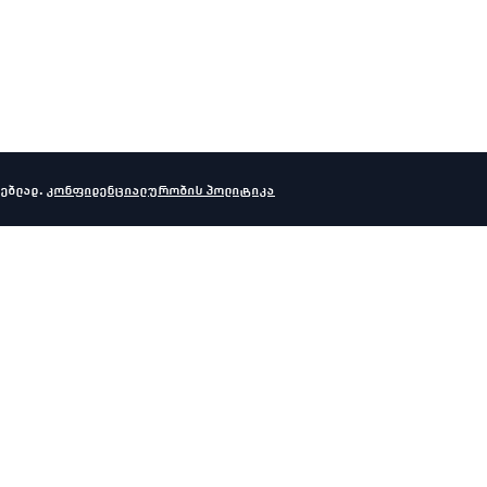
ებლად.
კონფიდენციალურობის პოლიტიკა