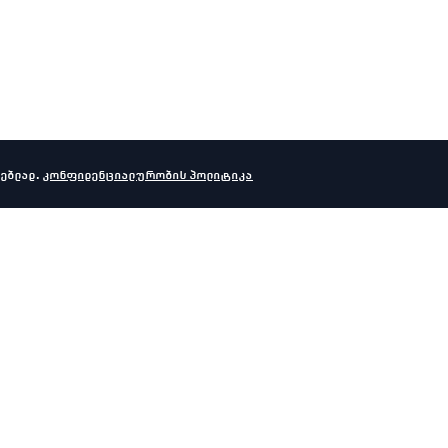
ებლად.
კონფიდენციალურობის პოლიტიკა