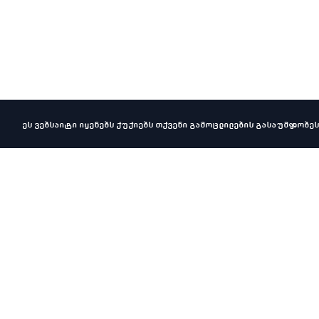
ეს ვებსაიტი იყენებს ქუქიებს თქვენი გამოცდილების გასაუმჯობეს