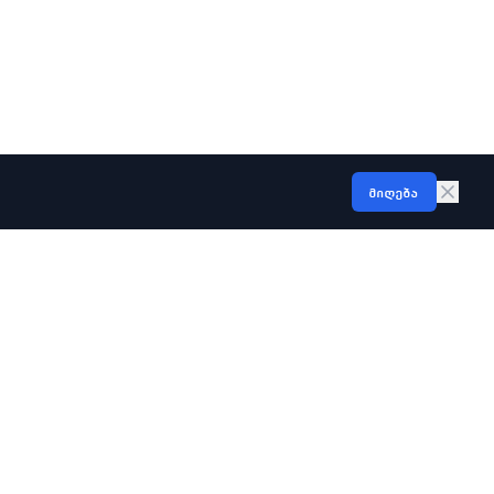
მიღება