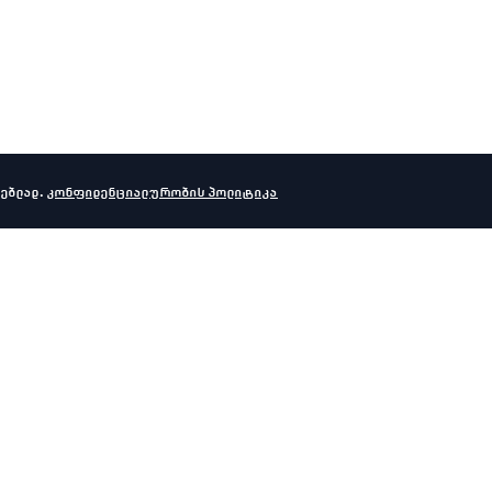
ებლად.
კონფიდენციალურობის პოლიტიკა