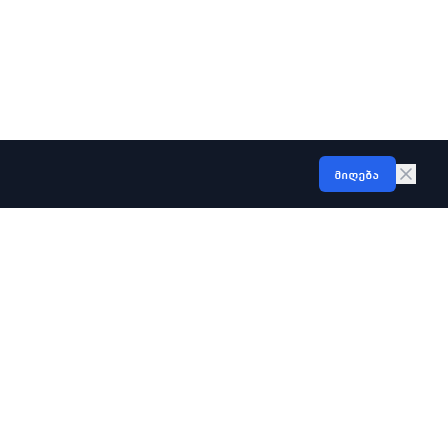
მიღება