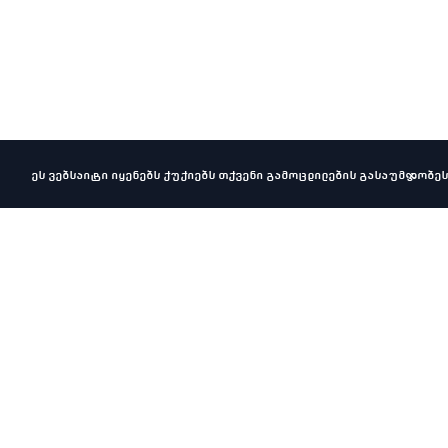
ეს ვებსაიტი იყენებს ქუქიებს თქვენი გამოცდილების გასაუმჯობეს